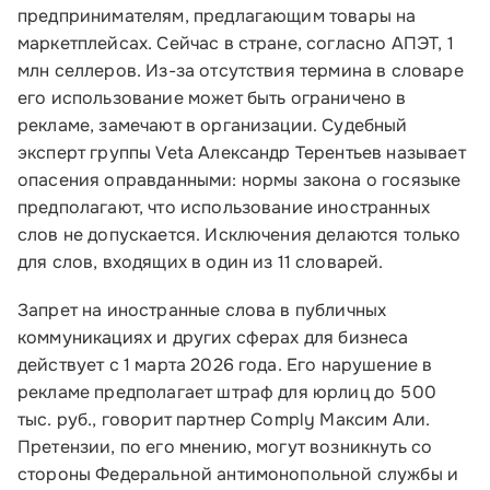
предпринимателям, предлагающим товары на
маркетплейсах. Сейчас в стране, согласно АПЭТ, 1
млн селлеров. Из-за отсутствия термина в словаре
его использование может быть ограничено в
рекламе, замечают в организации. Судебный
эксперт группы Veta Александр Терентьев называет
опасения оправданными: нормы закона о госязыке
предполагают, что использование иностранных
слов не допускается. Исключения делаются только
для слов, входящих в один из 11 словарей.
Запрет на иностранные слова в публичных
коммуникациях и других сферах для бизнеса
действует с 1 марта 2026 года. Его нарушение в
рекламе предполагает штраф для юрлиц до 500
тыс. руб., говорит партнер Comply Максим Али.
Претензии, по его мнению, могут возникнуть со
стороны Федеральной антимонопольной службы и