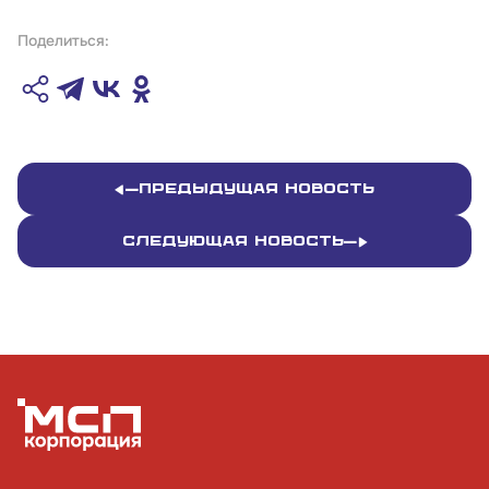
Поделиться:
Предыдущая новость
Следующая новость