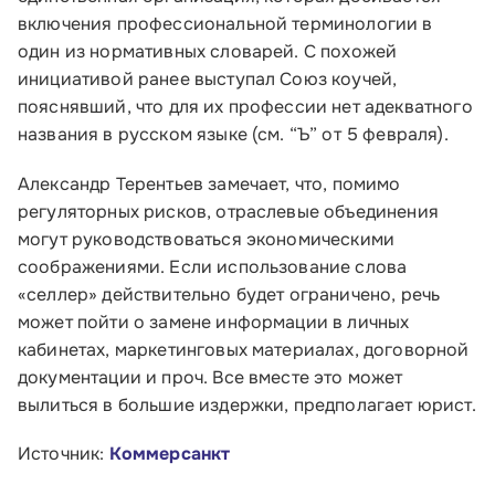
включения профессиональной терминологии в
один из нормативных словарей. С похожей
инициативой ранее выступал Союз коучей,
пояснявший, что для их профессии нет адекватного
названия в русском языке (см. “Ъ” от 5 февраля).
Александр Терентьев замечает, что, помимо
регуляторных рисков, отраслевые объединения
могут руководствоваться экономическими
соображениями. Если использование слова
«селлер» действительно будет ограничено, речь
может пойти о замене информации в личных
кабинетах, маркетинговых материалах, договорной
документации и проч. Все вместе это может
вылиться в большие издержки, предполагает юрист.
Источник:
Коммерсанкт