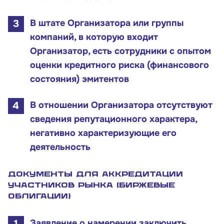
В штате Организатора или группы
компаний, в которую входит
Организатор, есть сотрудники с опытом
оценки кредитного риска (финансового
состояния) эмитентов
В отношении Организатора отсутствуют
сведения репутационного характера,
негативно характеризующие его
деятельность
Документы для аккредитации
участников рынка (Биржевые
облигации)
Заявление о намерении заключить