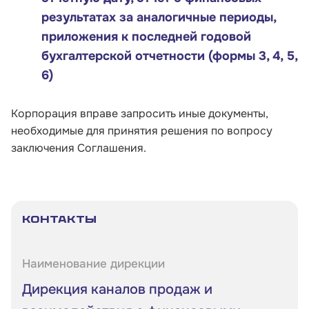
результатах за аналогичные периоды,
приложения к последней годовой
бухгалтерской отчетности (формы 3, 4, 5,
6)
Корпорация вправе запросить иные документы,
необходимые для принятия решения по вопросу
заключения Соглашения.
Контакты
Наименование дирекции
Дирекция каналов продаж и