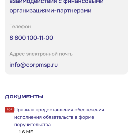
взаимодействия с финансовыми
организациями-партнерами
Телефон
8 800 100‑11‑00
Адрес электронной почты
info@corpmsp.ru
Документы
Правила предоставления обеспечения
PDF
исполнения обязательств в форме
поручительства
1.6 МБ