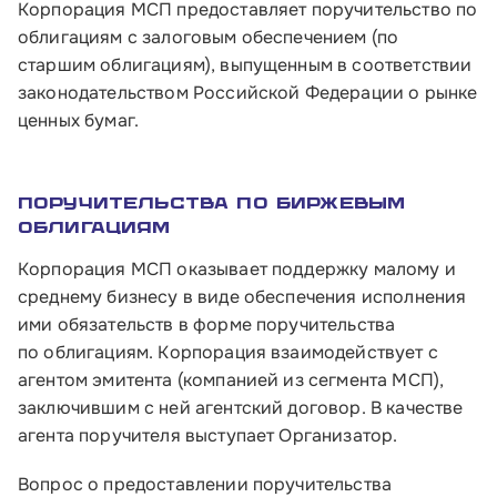
Корпорация МСП предоставляет поручительство по
облигациям с залоговым обеспечением (по
старшим облигациям), выпущенным в соответствии
законодательством Российской Федерации о рынке
ценных бумаг.
Поручительства по биржевым
облигациям
Корпорация МСП оказывает поддержку малому и
среднему бизнесу в виде обеспечения исполнения
ими обязательств в форме поручительства
по облигациям. Корпорация взаимодействует с
агентом эмитента (компанией из сегмента МСП),
заключившим с ней агентский договор. В качестве
агента поручителя выступает Организатор.
Вопрос о предоставлении поручительства