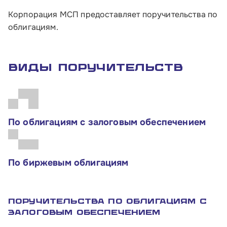
Корпорация МСП предоставляет поручительства по
облигациям.
Виды поручительств
По облигациям с залоговым обеспечением
По биржевым облигациям
Поручительства по облигациям с
залоговым обеспечением