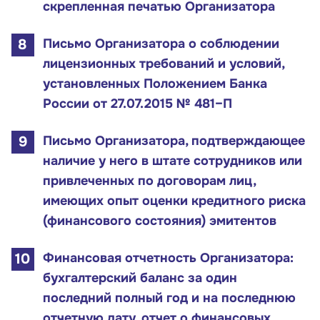
скрепленная печатью Организатора
Письмо Организатора о соблюдении
лицензионных требований и условий,
установленных Положением Банка
России от 27.07.2015 № 481–П
Письмо Организатора, подтверждающее
наличие у него в штате сотрудников или
привлеченных по договорам лиц,
имеющих опыт оценки кредитного риска
(финансового состояния) эмитентов
Финансовая отчетность Организатора:
бухгалтерский баланс за один
последний полный год и на последнюю
отчетную дату, отчет о финансовых