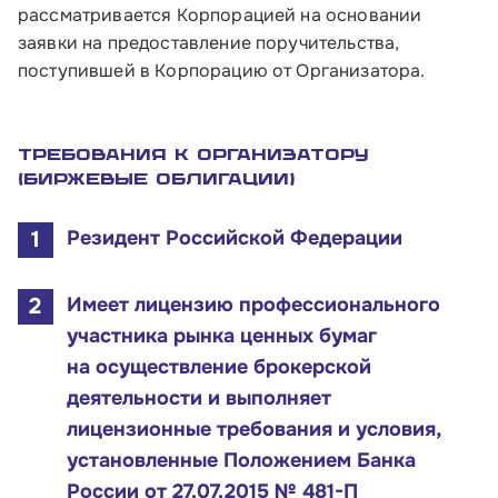
рассматривается Корпорацией на основании
заявки на предоставление поручительства,
поступившей в Корпорацию от Организатора.
Требования к Организатору
(Биржевые облигации)
Резидент Российской Федерации
Имеет лицензию профессионального
участника рынка ценных бумаг
на осуществление брокерской
деятельности и выполняет
лицензионные требования и условия,
установленные Положением Банка
России от 27.07.2015 № 481-П