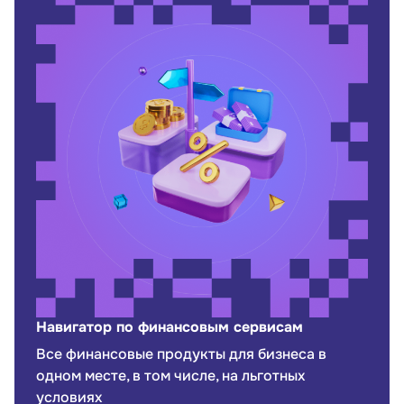
Навигатор по финансовым сервисам
Все финансовые продукты для бизнеса в
одном месте, в том числе, на льготных
условиях