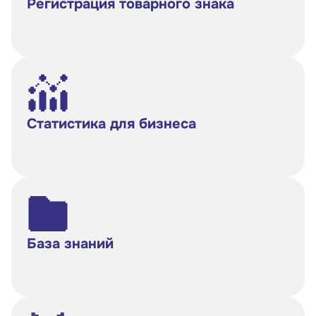
Регистрация товарного знака
Статистика для бизнеса
База знаний