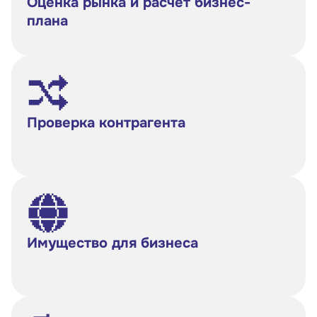
Оценка рынка и расчет бизнес-
плана
Проверка контрагента
Имущество для бизнеса