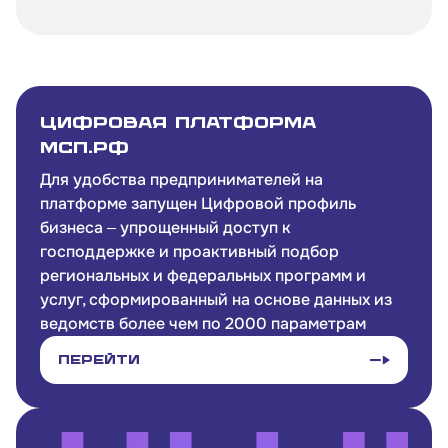
Цифровая платформа
МСП.РФ
Для удобства предпринимателей на
платформе запущен Цифровой профиль
бизнеса ‒ упрощенный доступ к
господдержке и проактивный подбор
региональных и федеральных программ и
услуг, сформированный на основе данных из
ведомств более чем по 2000 параметрам
Перейти