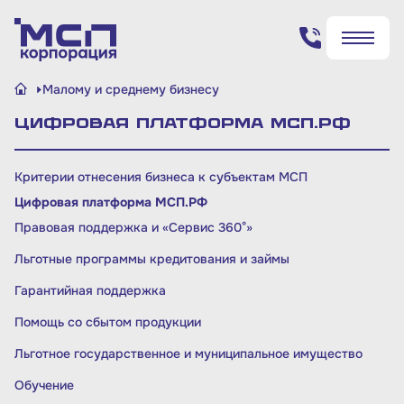
Поиск по сайту
Малому и среднему бизнесу
✖
✖
Цифровая платформа МСП.РФ
Найти
Найти
Критерии отнесения бизнеса к субъектам МСП
Цифровая платформа МСП.РФ
Правовая поддержка и «Сервис 360°»
Льготные программы кредитования и займы
Гарантийная поддержка
Помощь со сбытом продукции
Льготное государственное и муниципальное имущество
Обучение