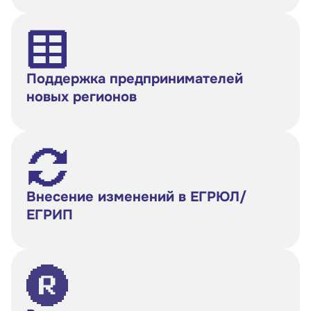
Поддержка предпринимателей
новых регионов
Внесение изменений в ЕГРЮЛ/
ЕГРИП