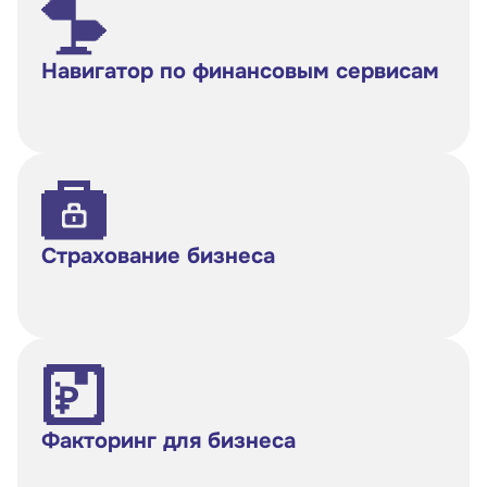
Навигатор по финансовым сервисам
Страхование бизнеса
Факторинг для бизнеса