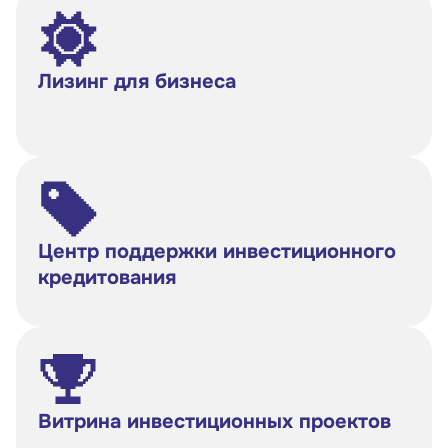
Лизинг для бизнеса
Центр поддержки инвестиционного
кредитования
Витрина инвестиционных проектов