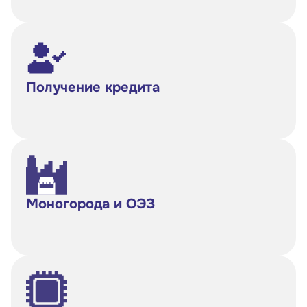
Получение кредита
Моногорода и ОЭЗ