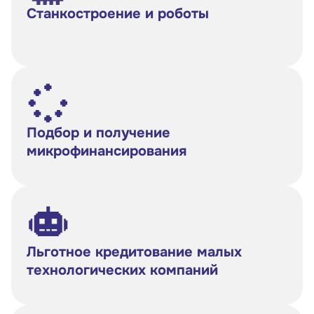
Станкостроение и роботы
Подбор и получение
микрофинансирования
Льготное кредитование малых
технологических компаний