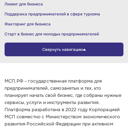
Лизинг для бизнеса
Поддержка предпринимателей в сфере туризма
Факторинг для бизнеса
Старт в бизнес для молодых предпринимателей
МСП.РФ – государственная платформа для
предпринимателей, самозанятых и тех, кто
планирует начать свой бизнес, где собраны нужные
сервисы, услуги и инструменты развития.
Платформа разработана в 2022 году Корпорацией
МСП совместно с Министерством экономического
развития Российской Федерации при активном