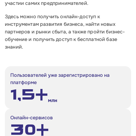
участии самих предпринимателей.
Здесь можно получить онлайн-доступ к
инструментам развития бизнеса, найти новых
партнеров и рынки сбыта, а также пройти бизнес-
обучение и получить доступ к бесплатной базе
знаний.
Пользователей уже зарегистрировано на
платформе
1,5+
млн
Онлайн-сервисов
30+