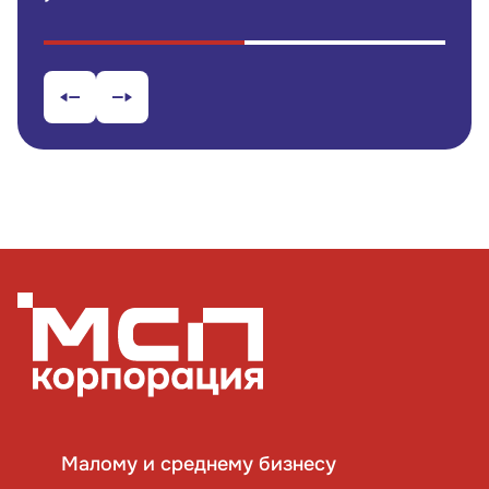
Малому и среднему бизнесу