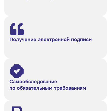
Получение электронной подписи
Самообследование
по обязательным требованиям