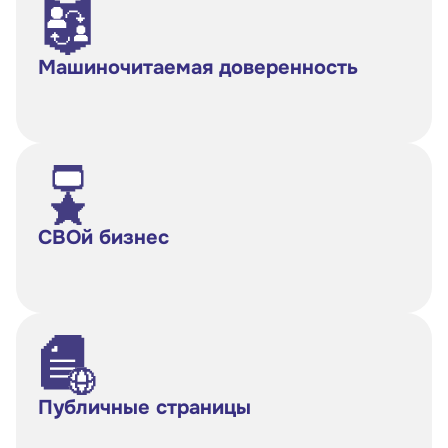
Машиночитаемая доверенность
СВОй бизнес
Публичные страницы