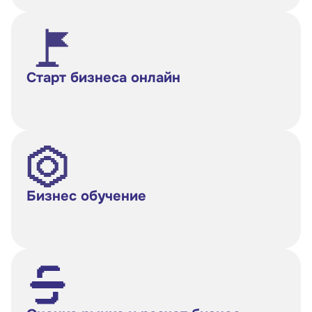
Старт бизнеса онлайн
Бизнес обучение