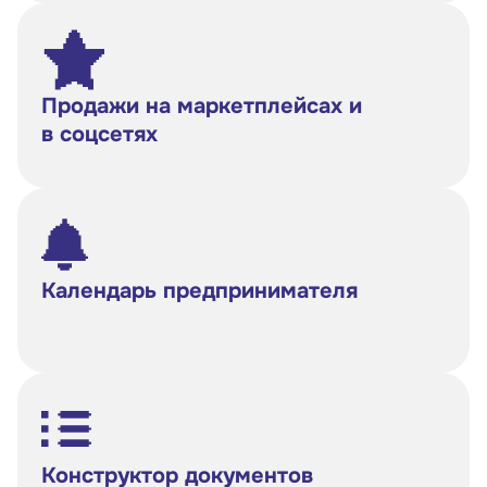
Продажи на маркетплейсах и
в соцсетях
Календарь предпринимателя
Конструктор документов