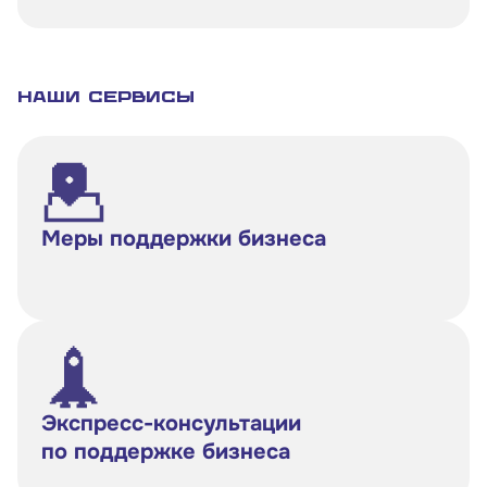
Наши сервисы
Меры поддержки бизнеса
Экспресс-консультации
по поддержке бизнеса