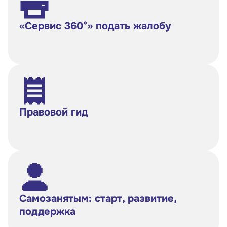
«Сервис 360°» подать жалобу
Правовой гид
Самозанятым: старт, развитие,
поддержка