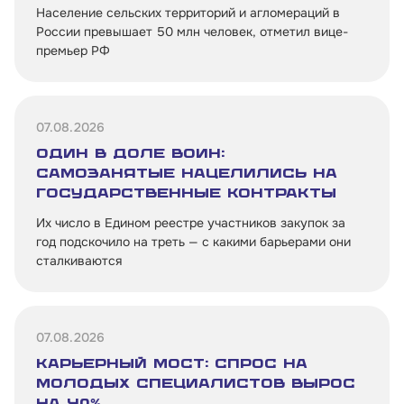
Население сельских территорий и агломераций в
России превышает 50 млн человек, отметил вице-
премьер РФ
07.08.2026
Один в доле воин:
самозанятые нацелились на
государственные контракты
Их число в Едином реестре участников закупок за
год подскочило на треть — с какими барьерами они
сталкиваются
07.08.2026
Карьерный мост: спрос на
молодых специалистов вырос
на 40%