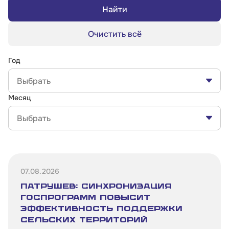
Найти
Очистить всё
Год
Выбрать
Месяц
Выбрать
07.08.2026
Патрушев: синхронизация
госпрограмм повысит
эффективность поддержки
сельских территорий