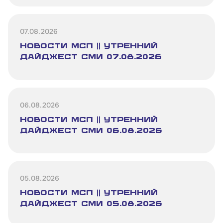
109012, г. Москва, Славянская площадь, д.4,
стр.1
07.08.2026
Обратиться в Корпорацию
НОВОСТИ МСП || Утренний
дайджест СМИ 07.08.2026
06.08.2026
НОВОСТИ МСП || Утренний
дайджест СМИ 06.08.2026
05.08.2026
НОВОСТИ МСП || Утренний
дайджест СМИ 05.08.2026