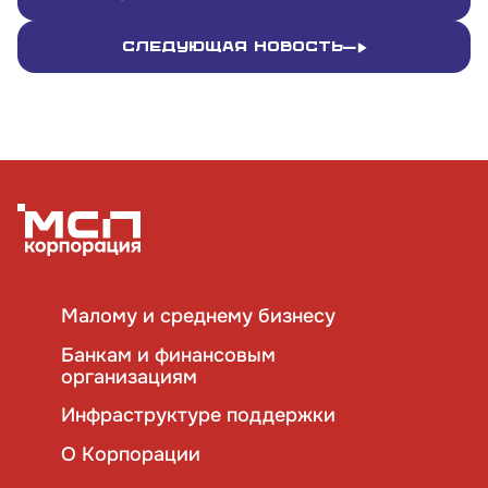
Следующая новость
Малому и среднему бизнесу
Банкам и финансовым
организациям
Инфраструктуре поддержки
О Корпорации