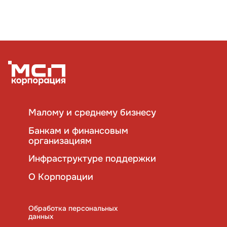
Малому и среднему бизнесу
Банкам и финансовым
организациям
Инфраструктуре поддержки
О Корпорации
Обработка персональных
данных