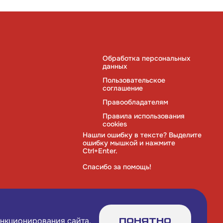
Обработка персональных
данных
Пользовательское
соглашение
Правообладателям
Правила использования
cookies
Нашли ошибку в тексте? Выделите
ошибку мышкой и нажмите
Ctrl+Enter.
Спасибо за помощь!
ункционирования сайта.
Понятно