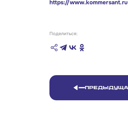
https://www.kommersant.ru
Поделиться:
Предыдуща