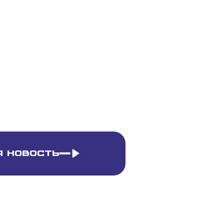
 новость