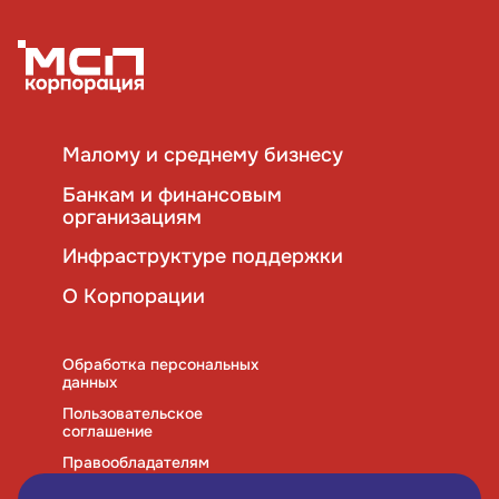
Малому и среднему бизнесу
Банкам и финансовым
организациям
Инфраструктуре поддержки
О Корпорации
Обработка персональных
данных
Пользовательское
соглашение
Правообладателям
Правила использования