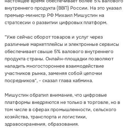
настоящее время обеспечивает более 5% валового
внутреннего продукта (ВВП) России. На это указал
премьер-министр РФ Михаил Мишустин на
стратсесии о развитии цифровых платформ.
"Уже сейчас оборот товаров и услуг через
различные маркетплейсы и электронные сервисы
обеспечивает свыше 5% валового внутреннего
продукта страны. Онлайн-площадки позволяют
наладить многостороннее взаимодействие
участников рынка, заменяя собой цепочки
посредников", - сказал глава кабмина.
Мишустин обратил внимание, что цифровые
платформы внедряются не только в торговле, но в
том числе в сферах промышленности, сельского
хозяйства, транспорта и логистики,
здравоохранения, образования.