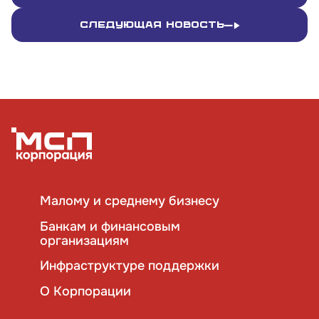
Следующая новость
Малому и среднему бизнесу
Банкам и финансовым
организациям
Инфраструктуре поддержки
О Корпорации