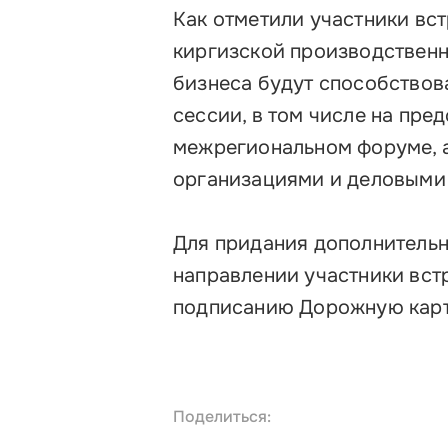
Как отметили участники вс
киргизской производственн
бизнеса будут способствов
сессии, в том числе на пр
межрегиональном форуме, а
организациями и деловыми
Для придания дополнительн
направлении участники вст
подписанию Дорожную карт
Поделиться: