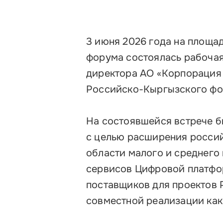
3 июня 2026 года на площа
форума состоялась рабочая 
директора АО «Корпорация
Российско-Кыргызского фон
На состоявшейся встрече 
с целью расширения росси
области малого и среднего
сервисов Цифровой платфо
поставщиков для проектов Р
совместной реализации как 