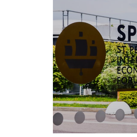
Контакты