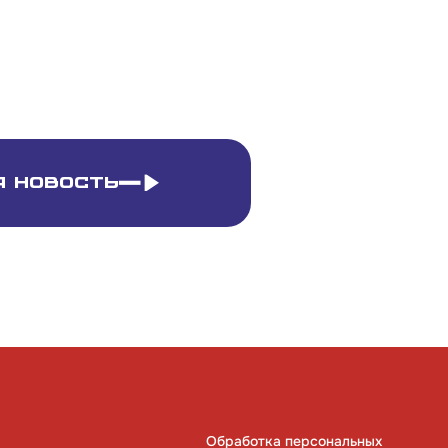
 новость
Обработка персональных